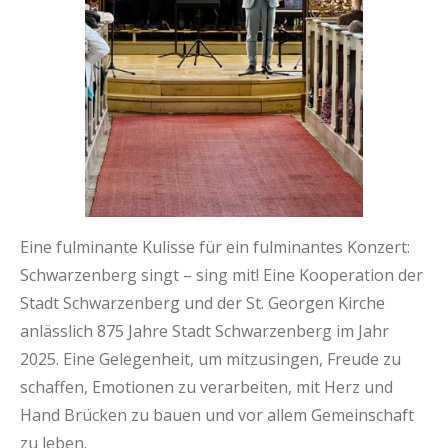
Eine fulminante Kulisse für ein fulminantes Konzert:
Schwarzenberg singt – sing mit! Eine Kooperation der
Stadt Schwarzenberg und der St. Georgen Kirche
anlässlich 875 Jahre Stadt Schwarzenberg im Jahr
2025. Eine Gelegenheit, um mitzusingen, Freude zu
schaffen, Emotionen zu verarbeiten, mit Herz und
Hand Brücken zu bauen und vor allem Gemeinschaft
zu leben.