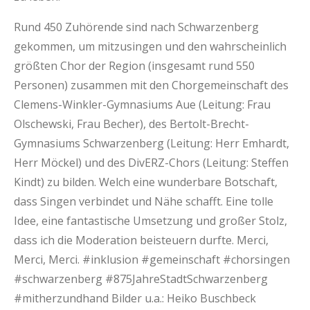
Rund 450 Zuhörende sind nach Schwarzenberg
gekommen, um mitzusingen und den wahrscheinlich
größten Chor der Region (insgesamt rund 550
Personen) zusammen mit den Chorgemeinschaft des
Clemens-Winkler-Gymnasiums Aue (Leitung: Frau
Olschewski, Frau Becher), des Bertolt-Brecht-
Gymnasiums Schwarzenberg (Leitung: Herr Emhardt,
Herr Möckel) und des DivERZ-Chors (Leitung: Steffen
Kindt) zu bilden. Welch eine wunderbare Botschaft,
dass Singen verbindet und Nähe schafft. Eine tolle
Idee, eine fantastische Umsetzung und großer Stolz,
dass ich die Moderation beisteuern durfte. Merci,
Merci, Merci. #inklusion #gemeinschaft #chorsingen
#schwarzenberg #875JahreStadtSchwarzenberg
#mitherzundhand Bilder u.a.: Heiko Buschbeck