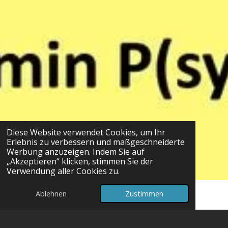
Diese Website verwendet Cookies, um Ihr
Erlebnis zu verbessern und maßgeschneiderte
Werbung anzuzeigen. Indem Sie auf
„Akzeptieren“ klicken, stimmen Sie der
Verwendung aller Cookies zu.
Ablehnen
Zustimmen
Podcast Vitamin P(syche)