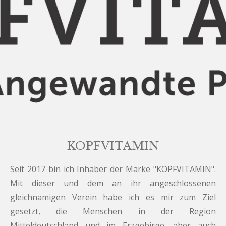
KOPFVITAMIN
Seit 2017 bin ich Inhaber der Marke "KOPFVITAMIN".
Mit dieser und dem an ihr angeschlossenen
gleichnamigen Verein habe ich es mir zum Ziel
gesetzt, die Menschen in der Region
Mitteldeutschland und im Erzgebirge, aber auch