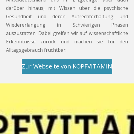
darüber hinaus, mit Wissen über die psychische
Gesundheit und deren Aufrechterhaltung und
Wiedererlangung in Schwierigen Phasen
auszustatten. Dabei greifen wir auf wissenschaftliche
Erkenntnisse zurück und machen sie für den
Alltagsgebrauch fruchtbar.
Zur Webseite von KOPFVITAMIN