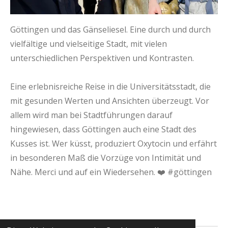
Göttingen und das Gänseliesel. Eine durch und durch
vielfältige und vielseitige Stadt, mit vielen
unterschiedlichen Perspektiven und Kontrasten.
Eine erlebnisreiche Reise in die Universitätsstadt, die
mit gesunden Werten und Ansichten überzeugt. Vor
allem wird man bei Stadtführungen darauf
hingewiesen, dass Göttingen auch eine Stadt des
Kusses ist. Wer küsst, produziert Oxytocin und erfährt
in besonderen Maß die Vorzüge von Intimität und
Nähe. Merci und auf ein Wiedersehen. ❤️ #göttingen