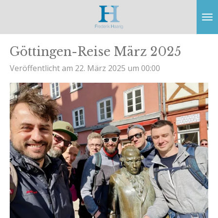
Zum
Hauptinhalt
springen
Göttingen-Reise März 2025
Veröffentlicht am 22. März 2025 um 00:00