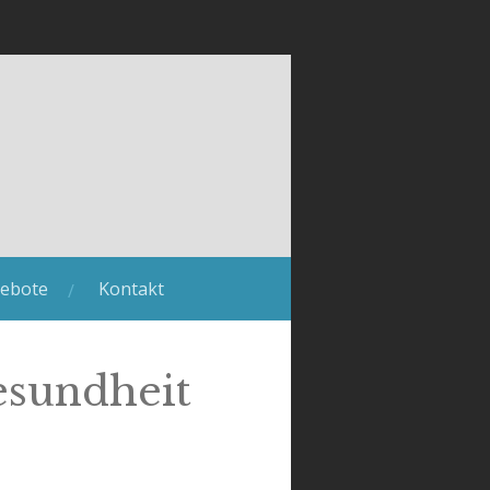
ebote
Kontakt
esundheit