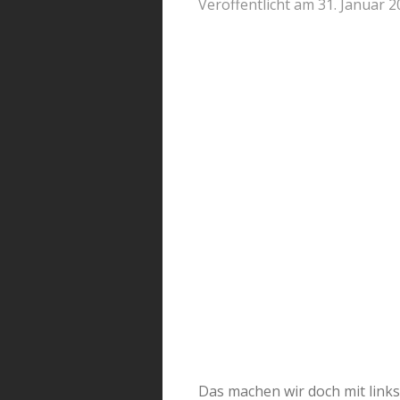
Veröffentlicht am 31. Januar 
Das machen wir doch mit link