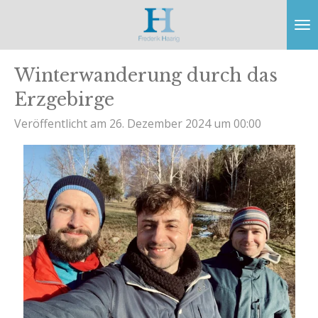
Zum
Hauptinhalt
springen
Winterwanderung durch das
Erzgebirge
Veröffentlicht am 26. Dezember 2024 um 00:00