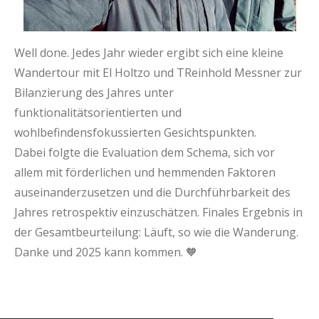
Well done. Jedes Jahr wieder ergibt sich eine kleine
Wandertour mit El Holtzo und TReinhold Messner zur
Bilanzierung des Jahres unter
funktionalitätsorientierten und
wohlbefindensfokussierten Gesichtspunkten.
Dabei folgte die Evaluation dem Schema, sich vor
allem mit förderlichen und hemmenden Faktoren
auseinanderzusetzen und die Durchführbarkeit des
Jahres retrospektiv einzuschätzen. Finales Ergebnis in
der Gesamtbeurteilung: Läuft, so wie die Wanderung.
Danke und 2025 kann kommen. 🧡