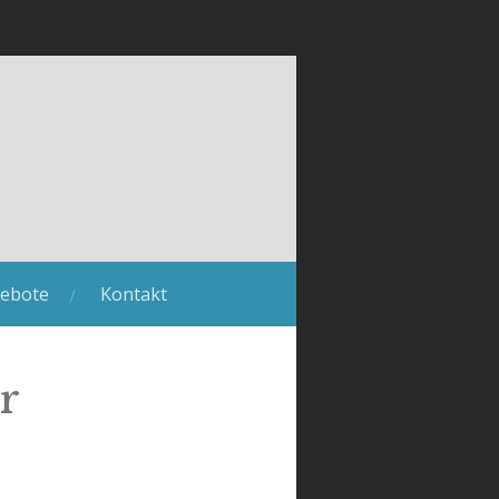
ebote
Kontakt
r