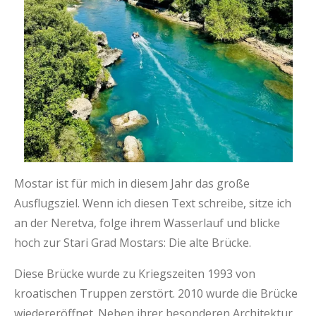
Mostar ist für mich in diesem Jahr das große
Ausflugsziel. Wenn ich diesen Text schreibe, sitze ich
an der Neretva, folge ihrem Wasserlauf und blicke
hoch zur Stari Grad Mostars: Die alte Brücke.
Diese Brücke wurde zu Kriegszeiten 1993 von
kroatischen Truppen zerstört. 2010 wurde die Brücke
wiedereröffnet. Neben ihrer besonderen Architektur