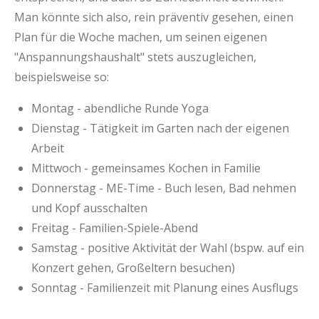
Man könnte sich also, rein präventiv gesehen, einen
Plan für die Woche machen, um seinen eigenen
"Anspannungshaushalt" stets auszugleichen,
beispielsweise so:
Montag - abendliche Runde Yoga
Dienstag - Tätigkeit im Garten nach der eigenen
Arbeit
Mittwoch - gemeinsames Kochen in Familie
Donnerstag - ME-Time - Buch lesen, Bad nehmen
und Kopf ausschalten
Freitag - Familien-Spiele-Abend
Samstag - positive Aktivität der Wahl (bspw. auf ein
Konzert gehen, Großeltern besuchen)
Sonntag - Familienzeit mit Planung eines Ausflugs