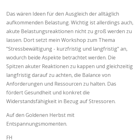
Das wären Ideen für den Ausgleich der alltäglich
aufkommenden Belastung. Wichtig ist allerdings auch,
akute Belastungsreaktionen nicht zu groß werden zu
lassen. Dort setzt mein Workshop zum Thema
"Stressbewältigung - kurzfristig und langfristig" an,
wodurch beide Aspekte betrachtet werden. Die
Spitzen akuter Reaktionen zu kappen und gleichzeitig
langfristig darauf zu achten, die Balance von
Anforderungen und Ressourcen zu halten. Das
fördert Gesundheit und konkret die
Widerstandsfähigkeit in Bezug auf Stressoren.
Auf den Goldenen Herbst mit
Entspannungsmomenten.
FH