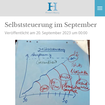
Zum
Hauptinhalt
springen
Selbststeuerung im September
Veröffentlicht am 20. September 2023 um 00:00