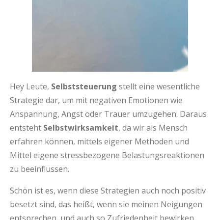
Hey Leute,
Selbststeuerung
stellt eine wesentliche
Strategie dar, um mit negativen Emotionen wie
Anspannung, Angst oder Trauer umzugehen. Daraus
entsteht
Selbstwirksamkeit
, da wir als Mensch
erfahren können, mittels eigener Methoden und
Mittel eigene stressbezogene Belastungsreaktionen
zu beeinflussen.
Schön ist es, wenn diese Strategien auch noch positiv
besetzt sind, das heißt, wenn sie meinen Neigungen
entsprechen, und auch so Zufriedenheit bewirken.