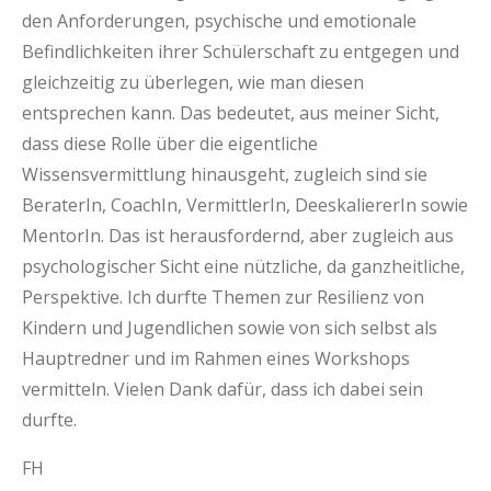
den Anforderungen, psychische und emotionale
Befindlichkeiten ihrer Schülerschaft zu entgegen und
gleichzeitig zu überlegen, wie man diesen
entsprechen kann. Das bedeutet, aus meiner Sicht,
dass diese Rolle über die eigentliche
Wissensvermittlung hinausgeht, zugleich sind sie
BeraterIn, CoachIn, VermittlerIn, DeeskaliererIn sowie
MentorIn. Das ist herausfordernd, aber zugleich aus
psychologischer Sicht eine nützliche, da ganzheitliche,
Perspektive. Ich durfte Themen zur Resilienz von
Kindern und Jugendlichen sowie von sich selbst als
Hauptredner und im Rahmen eines Workshops
vermitteln. Vielen Dank dafür, dass ich dabei sein
durfte.
FH