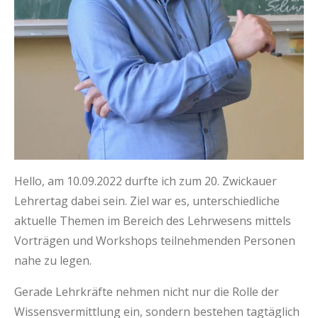
Hello, am 10.09.2022 durfte ich zum 20. Zwickauer
Lehrertag dabei sein. Ziel war es, unterschiedliche
aktuelle Themen im Bereich des Lehrwesens mittels
Vorträgen und Workshops teilnehmenden Personen
nahe zu legen.
Gerade Lehrkräfte nehmen nicht nur die Rolle der
Wissensvermittlung ein, sondern bestehen tagtäglich