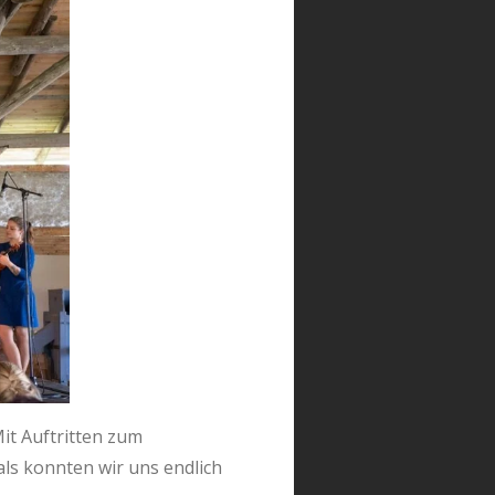
it Auftritten zum
ls konnten wir uns endlich