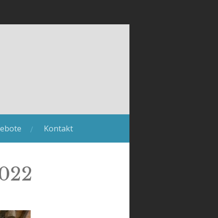
ebote
Kontakt
2022