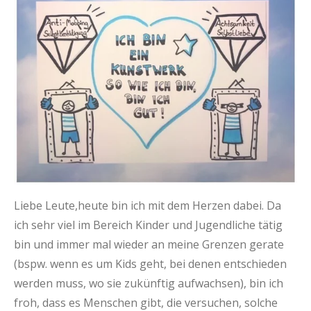
Liebe Leute,heute bin ich mit dem Herzen dabei. Da
ich sehr viel im Bereich Kinder und Jugendliche tätig
bin und immer mal wieder an meine Grenzen gerate
(bspw. wenn es um Kids geht, bei denen entschieden
werden muss, wo sie zukünftig aufwachsen), bin ich
froh, dass es Menschen gibt, die versuchen, solche