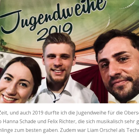
Zeit, und auch 2019 durfte ich die Jugendweihe für die Ober
 Hanna Schade und Felix Richter, die sich musikalisch sehr 
hlinge zum besten gaben. Zudem war Liam Orschel als Techn
.