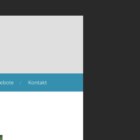
ebote
Kontakt