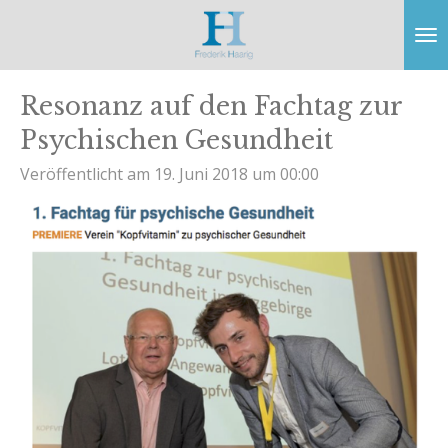
Zum
Hauptinhalt
springen
Resonanz auf den Fachtag zur
Psychischen Gesundheit
Veröffentlicht am 19. Juni 2018 um 00:00